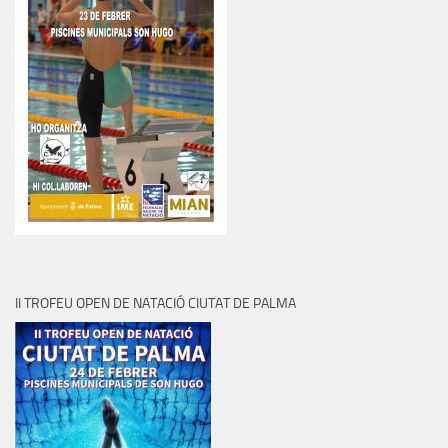
II TROFEU OPEN DE NATACIÓ CIUTAT DE PALMA