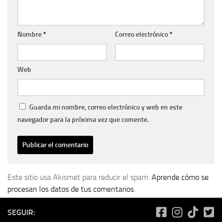
Nombre
*
Correo electrónico
*
Web
Guarda mi nombre, correo electrónico y web en este
navegador para la próxima vez que comente.
Este sitio usa Akismet para reducir el spam.
Aprende cómo se
procesan los datos de tus comentarios.
SEGUIR: