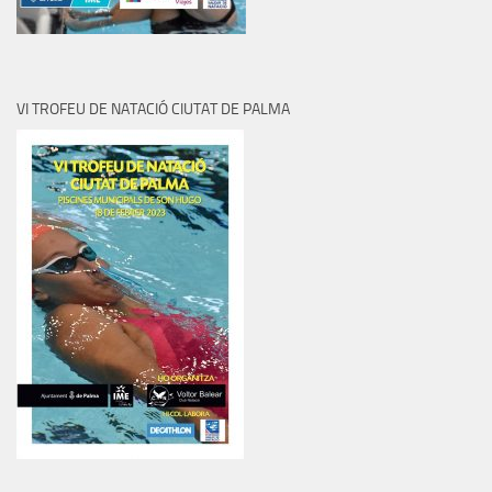
VI TROFEU DE NATACIÓ CIUTAT DE PALMA