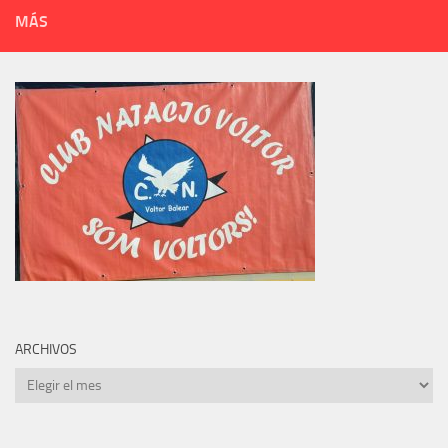
MÁS
ARCHIVOS
Archivos