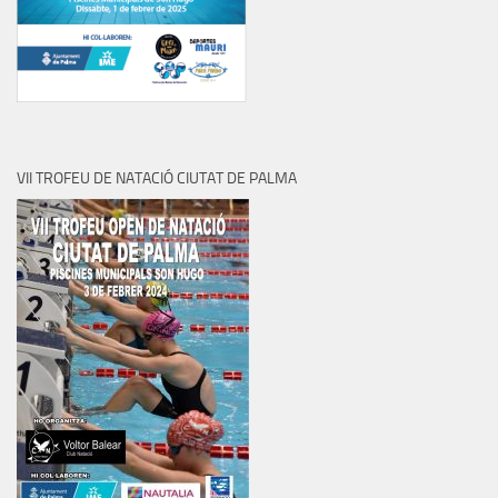
VII TROFEU DE NATACIÓ CIUTAT DE PALMA