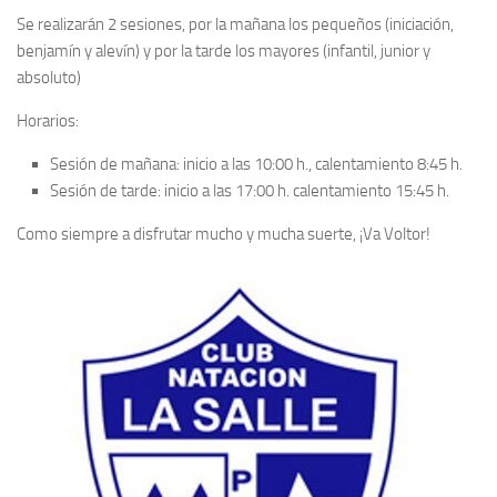
Se realizarán 2 sesiones, por la mañana los pequeños (iniciación,
benjamín y alevín) y por la tarde los mayores (infantil, junior y
absoluto)
Horarios:
Sesión de mañana: inicio a las 10:00 h., calentamiento 8:45 h.
Sesión de tarde: inicio a las 17:00 h. calentamiento 15:45 h.
Como siempre a disfrutar mucho y mucha suerte, ¡Va Voltor!