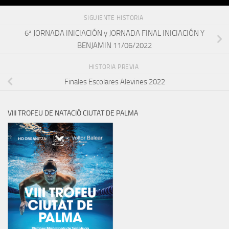
SIGUIENTE HISTORIA
6ª JORNADA INICIACIÓN y JORNADA FINAL INICIACIÓN Y
BENJAMIN 11/06/2022
HISTORIA PREVIA
Finales Escolares Alevines 2022
VIII TROFEU DE NATACIÓ CIUTAT DE PALMA