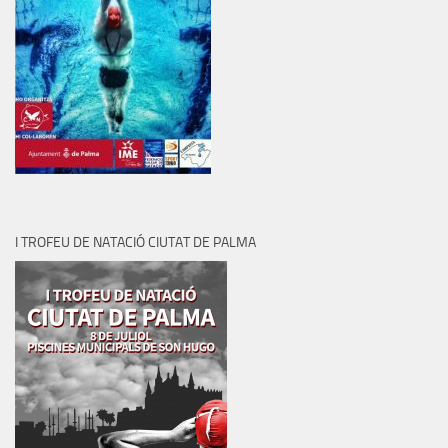
I TROFEU DE NATACIÓ CIUTAT DE PALMA