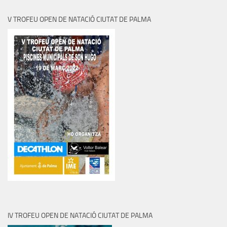
V TROFEU OPEN DE NATACIÓ CIUTAT DE PALMA
IV TROFEU OPEN DE NATACIÓ CIUTAT DE PALMA