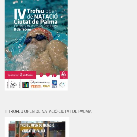
III TROFEU OPEN DE NATACIÓ CIUTAT DE PALMA