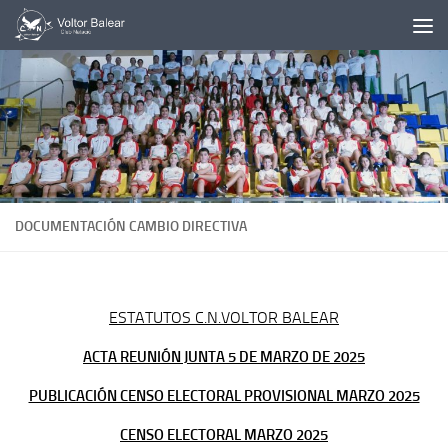
Saltar al contenido
DOCUMENTACIÓN CAMBIO DIRECTIVA
ESTATUTOS C.N.VOLTOR BALEAR
ACTA REUNIÓN JUNTA 5 DE MARZO DE 2025
PUBLICACIÓN CENSO ELECTORAL PROVISIONAL MARZO 2025
CENSO ELECTORAL MARZO 2025