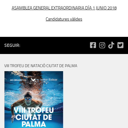
ASAMBLEA GENERAL EXTRAORDINARIA DÍA 1 JUNIO 2018
Candidatures vàlides
SEGUIR:
VIII TROFEU DE NATACIÓ CIUTAT DE PALMA