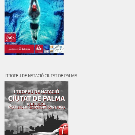
I TROFEU DE NATACIÓ CIUTAT DE PALMA