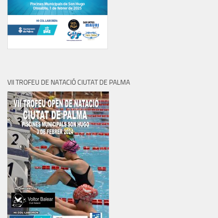
VII TROFEU DE NATACIÓ CIUTAT DE PALMA