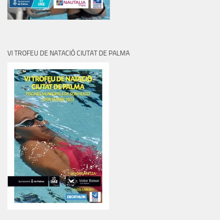
VI TROFEU DE NATACIÓ CIUTAT DE PALMA