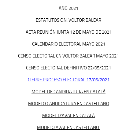
AÑO 2021
ESTATUTOS C.N. VOLTOR BALEAR
ACTA REUNIÓN JUNTA 12 DE MAYO DE 2021
CALENDARIO ELECTORAL MAYO 2021
CENSO ELECTORAL CN VOLTOR BALEAR MAYO 2021
CENSO ELECTORAL DEFINITIVO 22/05/2021
CIERRE PROCESO ELECTORAL 17/06/2021
MODEL DE CANDIDATURA EN CATALÀ
MODELO CANDIDATURA EN CASTELLANO
MODEL D’AVAL EN CATALÀ
MODELO AVAL EN CASTELLANO