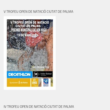
V TROFEU OPEN DE NATACIÓ CIUTAT DE PALMA
IV TROFEU OPEN DE NATACIÓ CIUTAT DE PALMA