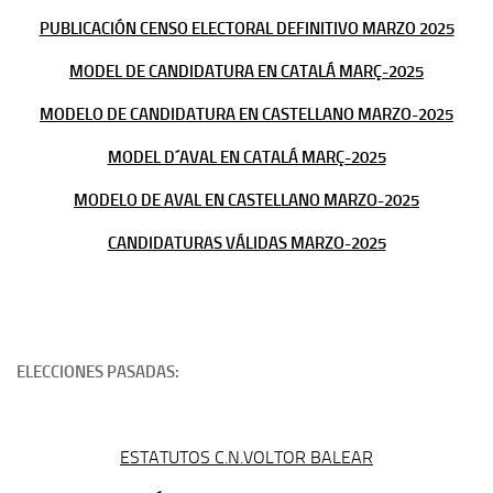
PUBLICACIÓN CENSO ELECTORAL DEFINITIVO MARZO 2025
MODEL DE CANDIDATURA EN CATALÁ MARÇ-2025
MODELO DE CANDIDATURA EN CASTELLANO MARZO-2025
MODEL D´AVAL EN CATALÁ MARÇ-2025
MODELO DE AVAL EN CASTELLANO MARZO-2025
CANDIDATURAS VÁLIDAS MARZO-2025
ELECCIONES PASADAS:
ESTATUTOS C.N.VOLTOR BALEAR