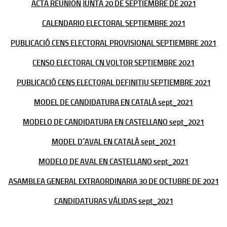
ACTA REUNIÓN JUNTA 20 DE SEPTIEMBRE DE 2021
CALENDARIO ELECTORAL SEPTIEMBRE 2021
PUBLICACIÓ CENS ELECTORAL PROVISIONAL SEPTIEMBRE 2021
CENSO ELECTORAL CN VOLTOR SEPTIEMBRE 2021
PUBLICACIÓ CENS ELECTORAL DEFINITIU SEPTIEMBRE 2021
MODEL DE CANDIDATURA EN CATALÀ sept_2021
MODELO DE CANDIDATURA EN CASTELLANO sept_2021
MODEL D´AVAL EN CATALÀ sept_2021
MODELO DE AVAL EN CASTELLANO sept_2021
ASAMBLEA GENERAL EXTRAORDINARIA 30 DE OCTUBRE DE 2021
CANDIDATURAS VÁLIDAS sept_2021