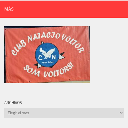
MÁS
ARCHIVOS
Archivos