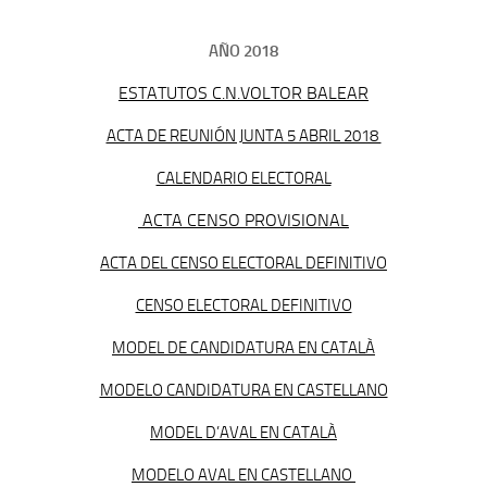
AÑO 2018
ESTATUTOS C.N.VOLTOR BALEAR
ACTA DE REUNIÓN JUNTA 5 ABRIL 2018
CALENDARIO ELECTORAL
ACTA CENSO PROVISIONAL
ACTA DEL CENSO ELECTORAL DEFINITIVO
CENSO ELECTORAL DEFINITIVO
MODEL DE CANDIDATURA EN CATALÀ
MODELO CANDIDATURA EN CASTELLANO
MODEL D’AVAL EN CATALÀ
MODELO AVAL EN CASTELLANO