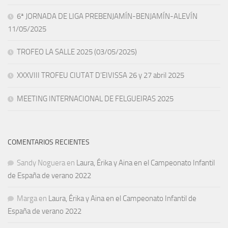
6ª JORNADA DE LIGA PREBENJAMÍN-BENJAMÍN-ALEVÍN
11/05/2025
TROFEO LA SALLE 2025 (03/05/2025)
XXXVIII TROFEU CIUTAT D’EIVISSA 26 y 27 abril 2025
MEETING INTERNACIONAL DE FELGUEIRAS 2025
COMENTARIOS RECIENTES
Sandy Noguera
en
Laura, Érika y Aina en el Campeonato Infantil
de España de verano 2022
Marga
en
Laura, Érika y Aina en el Campeonato Infantil de
España de verano 2022