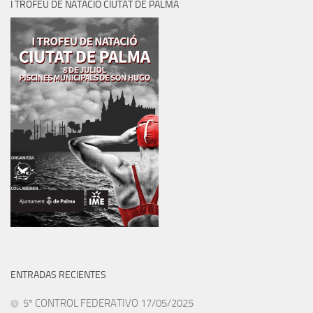
I TROFEU DE NATACIÓ CIUTAT DE PALMA
ENTRADAS RECIENTES
5º CONTROL FEDERATIVO 17/05/2025