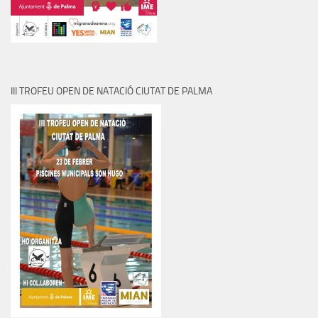
III TROFEU OPEN DE NATACIÓ CIUTAT DE PALMA