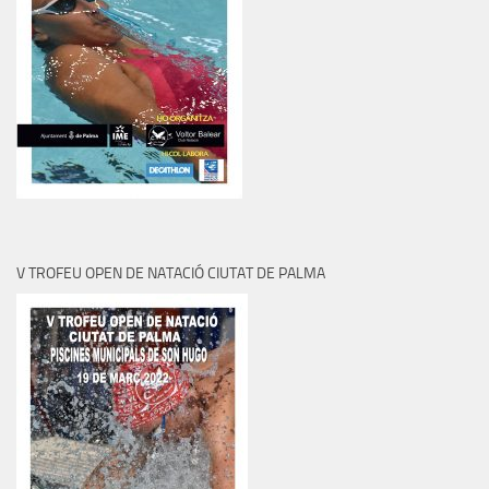
V TROFEU OPEN DE NATACIÓ CIUTAT DE PALMA