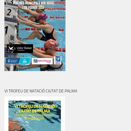
VI TROFEU DE NATACIÓ CIUTAT DE PALMA