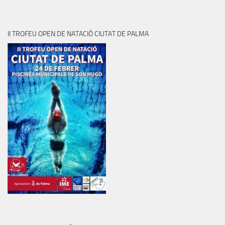
II TROFEU OPEN DE NATACIÓ CIUTAT DE PALMA