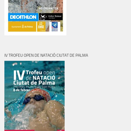
IV TROFEU OPEN DE NATACIÓ CIUTAT DE PALMA