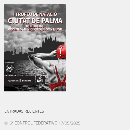
ENTRADAS RECIENTES
5º CONTROL FEDERATIVO 17/05/2025