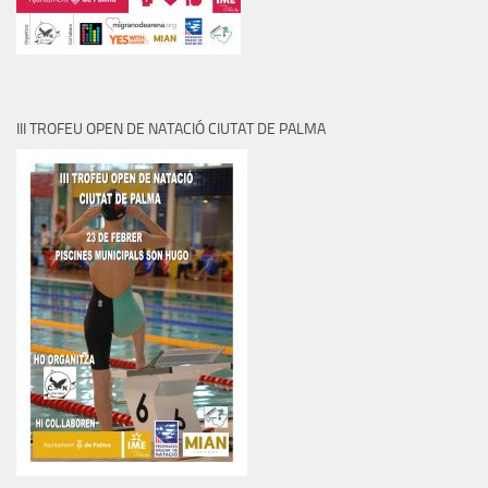
III TROFEU OPEN DE NATACIÓ CIUTAT DE PALMA