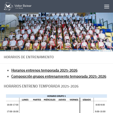
Saltar al contenido
HORARIOS DE ENTRENAMIENTO
Horarios entrenos temporada 2025-2026
Composición grupos entrenamiento temporada 2025-2026
HORARIOS ENTRENO TEMPORADA 2025-2026