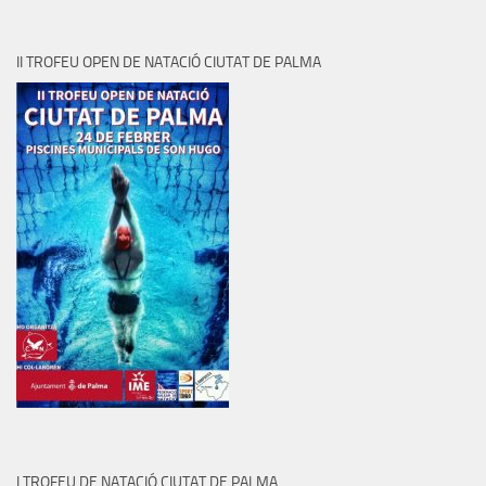
II TROFEU OPEN DE NATACIÓ CIUTAT DE PALMA
I TROFEU DE NATACIÓ CIUTAT DE PALMA