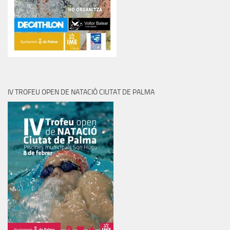
IV TROFEU OPEN DE NATACIÓ CIUTAT DE PALMA