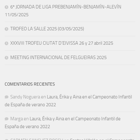
6ª JORNADA DE LIGA PREBENJAMÍN-BENJAMÍN-ALEVÍN
11/05/2025
TROFEO LA SALLE 2025 (03/05/2025)
XXXVIII TROFEU CIUTAT D’EIVISSA 26 y 27 abril 2025
MEETING INTERNACIONAL DE FELGUEIRAS 2025
COMENTARIOS RECIENTES
Sandy Noguera
en
Laura, Érika y Aina en el Campeonato Infantil
de España de verano 2022
Marga
en
Laura, Érika y Aina en el Campeonato Infantil de
España de verano 2022