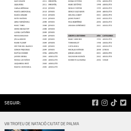
SEGUIR:
VIII TROFEU DE NATACIÓ CIUTAT DE PALMA