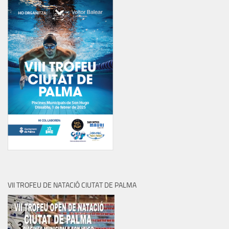
VII TROFEU DE NATACIÓ CIUTAT DE PALMA