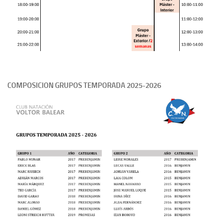
COMPOSICION GRUPOS TEMPORADA 2025-2026