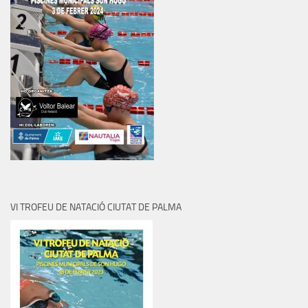
VI TROFEU DE NATACIÓ CIUTAT DE PALMA