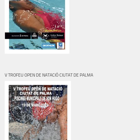
V TROFEU OPEN DE NATACIÓ CIUTAT DE PALMA