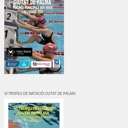
VI TROFEU DE NATACIÓ CIUTAT DE PALMA