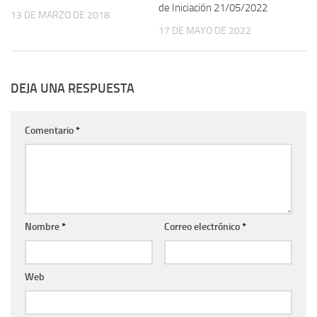
de Iniciación 21/05/2022
13 DE MARZO DE 2018
17 DE MAYO DE 2022
DEJA UNA RESPUESTA
Comentario
*
Nombre
*
Correo electrónico
*
Web