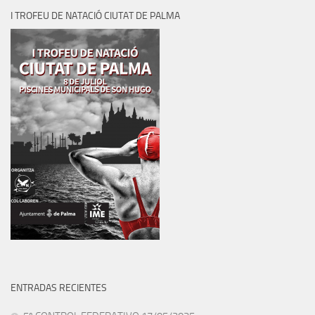
I TROFEU DE NATACIÓ CIUTAT DE PALMA
ENTRADAS RECIENTES