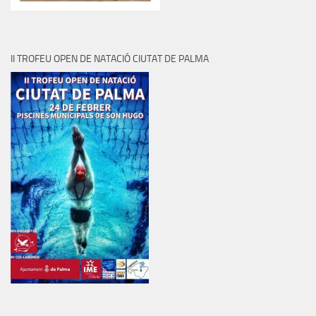
II TROFEU OPEN DE NATACIÓ CIUTAT DE PALMA