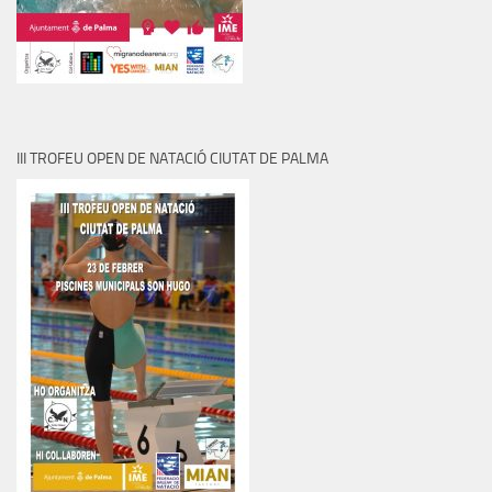
III TROFEU OPEN DE NATACIÓ CIUTAT DE PALMA