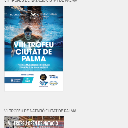
VIII TROFEU DE NATACIÓ CIUTAT DE PALMA
VII TROFEU DE NATACIÓ CIUTAT DE PALMA