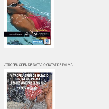
V TROFEU OPEN DE NATACIÓ CIUTAT DE PALMA