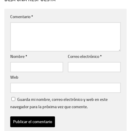
Comentario
*
Nombre
*
Correo electrónico
*
Web
Guarda mi nombre, correo electrónico y web en este
navegador para la próxima vez que comente.