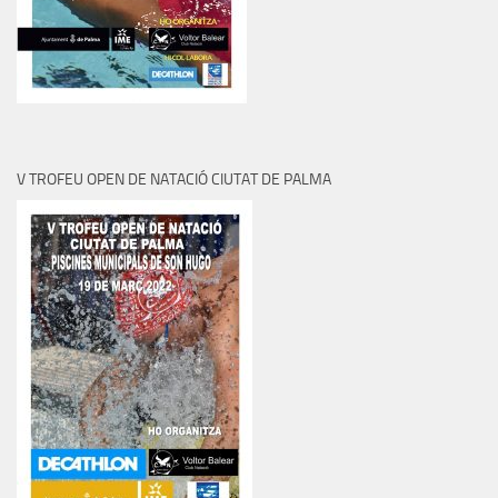
V TROFEU OPEN DE NATACIÓ CIUTAT DE PALMA