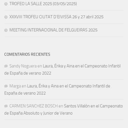
TROFEO LA SALLE 2025 (03/05/2025)
XXXVIII TROFEU CIUTAT D’EIVISSA 26 y 27 abril 2025
MEETING INTERNACIONAL DE FELGUEIRAS 2025
COMENTARIOS RECIENTES
Sandy Noguera
en
Laura, Érika y Aina en el Campeonato Infantil
de España de verano 2022
Marga
en
Laura, Érika y Aina en el Campeonato Infantil de
España de verano 2022
CARMEN SANCHEZ BOSCH
en
Santos Villalón en el Campeonato
de España Absoluto y Junior de Verano