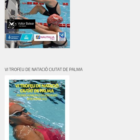
VI TROFEU DE NATACIÓ CIUTAT DE PALMA