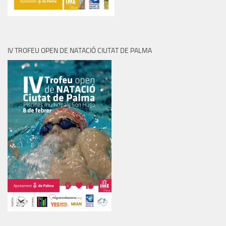
IV TROFEU OPEN DE NATACIÓ CIUTAT DE PALMA