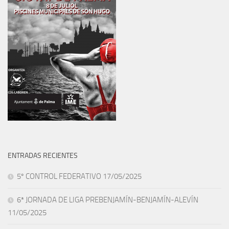
ENTRADAS RECIENTES
5º CONTROL FEDERATIVO 17/05/2025
6ª JORNADA DE LIGA PREBENJAMÍN-BENJAMÍN-ALEVÍN
11/05/2025