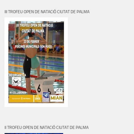
III TROFEU OPEN DE NATACIÓ CIUTAT DE PALMA
II TROFEU OPEN DE NATACIÓ CIUTAT DE PALMA