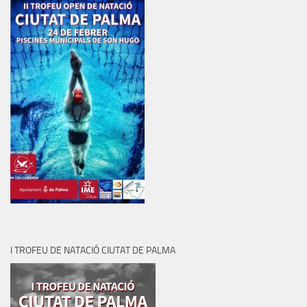
I TROFEU DE NATACIÓ CIUTAT DE PALMA