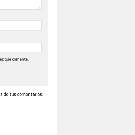
vez que comente.
s de tus comentarios.