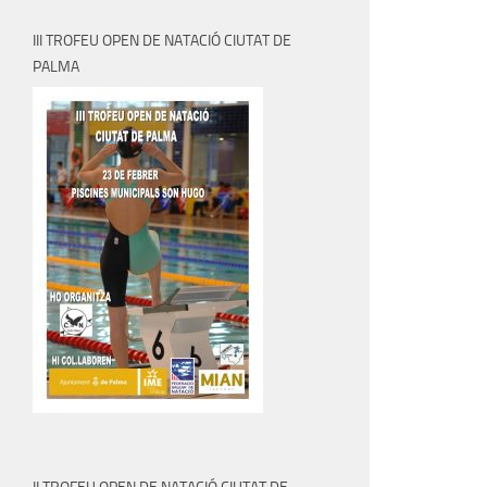
III TROFEU OPEN DE NATACIÓ CIUTAT DE
PALMA