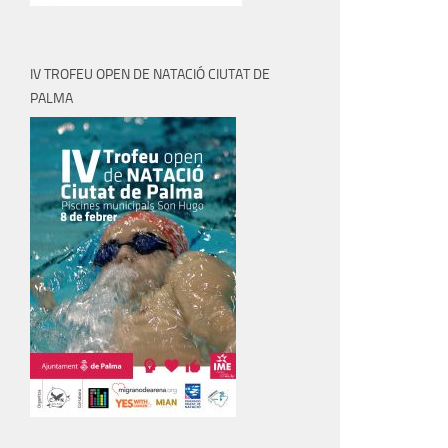
IV TROFEU OPEN DE NATACIÓ CIUTAT DE
PALMA