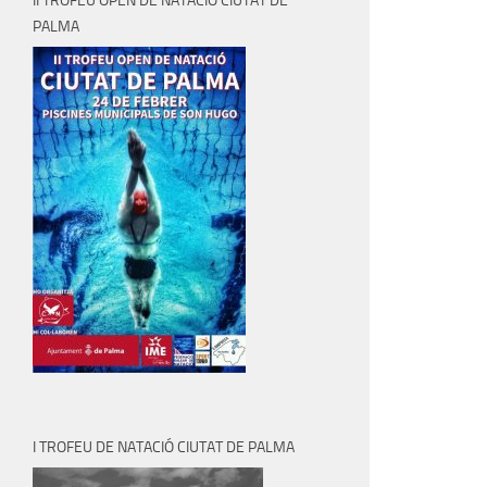
II TROFEU OPEN DE NATACIÓ CIUTAT DE
PALMA
I TROFEU DE NATACIÓ CIUTAT DE PALMA