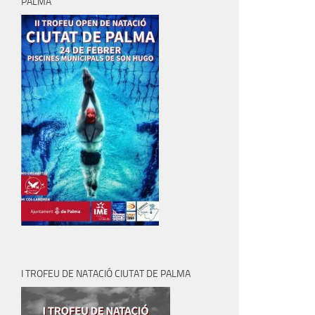
PALMA
I TROFEU DE NATACIÓ CIUTAT DE PALMA