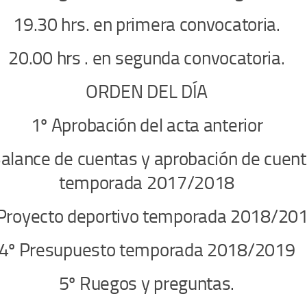
19.30 hrs. en primera convocatoria.
20.00 hrs . en segunda convocatoria.
ORDEN DEL DÍA
1º Aprobación del acta anterior
Balance de cuentas y aprobación de cuen
temporada 2017/2018
 Proyecto deportivo temporada 2018/20
4º Presupuesto temporada 2018/2019
5º Ruegos y preguntas.