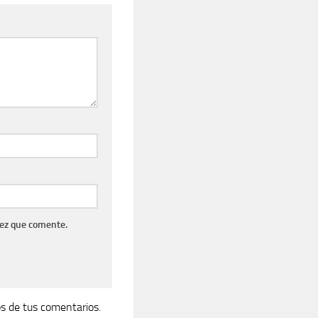
vez que comente.
s de tus comentarios.