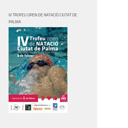
IV TROFEU OPEN DE NATACIÓ CIUTAT DE
PALMA