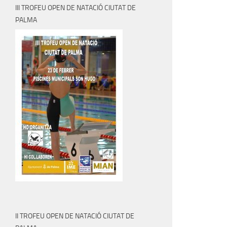
III TROFEU OPEN DE NATACIÓ CIUTAT DE
PALMA
II TROFEU OPEN DE NATACIÓ CIUTAT DE