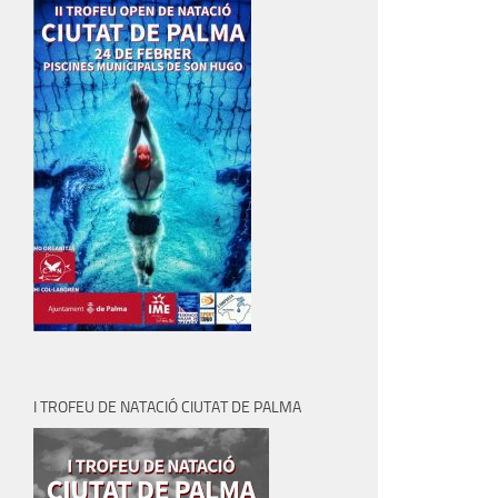
I TROFEU DE NATACIÓ CIUTAT DE PALMA