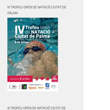
IV TROFEU OPEN DE NATACIÓ CIUTAT DE
PALMA
III TROFEU OPEN DE NATACIÓ CIUTAT DE