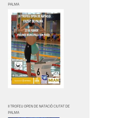
PALMA
II TROFEU OPEN DE NATACIÓ CIUTAT DE
PALMA