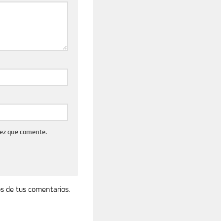
vez que comente.
s de tus comentarios.