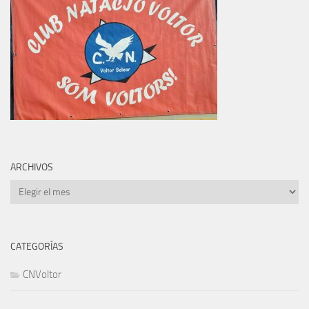
ARCHIVOS
Archivos
CATEGORÍAS
CNVoltor