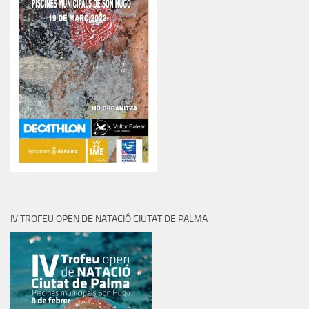
IV TROFEU OPEN DE NATACIÓ CIUTAT DE PALMA