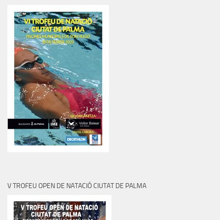
V TROFEU OPEN DE NATACIÓ CIUTAT DE PALMA