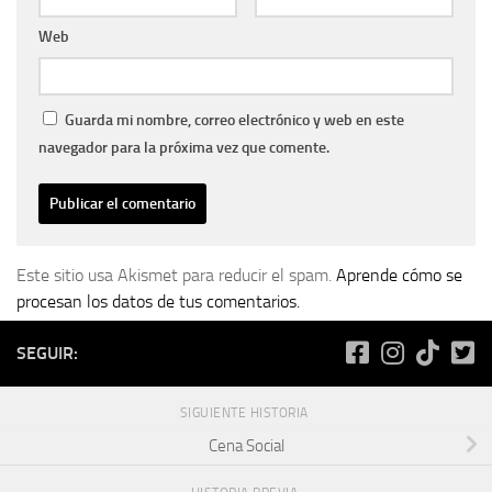
Web
Guarda mi nombre, correo electrónico y web en este
navegador para la próxima vez que comente.
Este sitio usa Akismet para reducir el spam.
Aprende cómo se
procesan los datos de tus comentarios.
SEGUIR:
SIGUIENTE HISTORIA
Cena Social