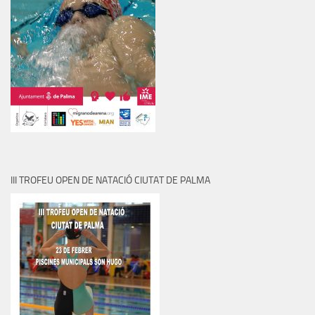
III TROFEU OPEN DE NATACIÓ CIUTAT DE PALMA