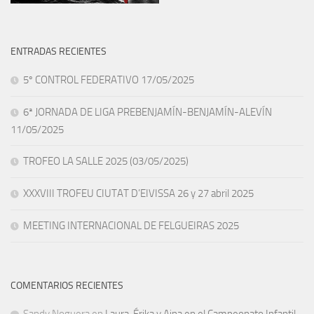
ENTRADAS RECIENTES
5º CONTROL FEDERATIVO 17/05/2025
6ª JORNADA DE LIGA PREBENJAMÍN-BENJAMÍN-ALEVÍN
11/05/2025
TROFEO LA SALLE 2025 (03/05/2025)
XXXVIII TROFEU CIUTAT D’EIVISSA 26 y 27 abril 2025
MEETING INTERNACIONAL DE FELGUEIRAS 2025
COMENTARIOS RECIENTES