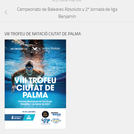
HISTORIA PREVIA
Campeonato de Baleares Absoluto y 2º Jornada de liga
Benjamín
VIII TROFEU DE NATACIÓ CIUTAT DE PALMA