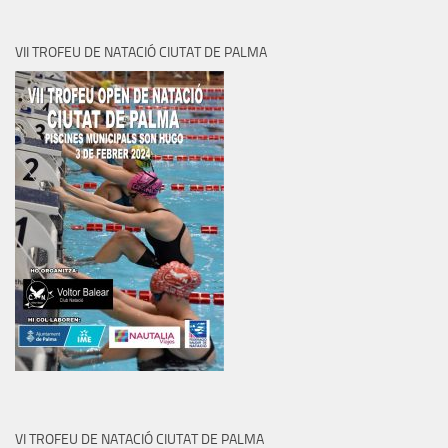
VII TROFEU DE NATACIÓ CIUTAT DE PALMA
VI TROFEU DE NATACIÓ CIUTAT DE PALMA