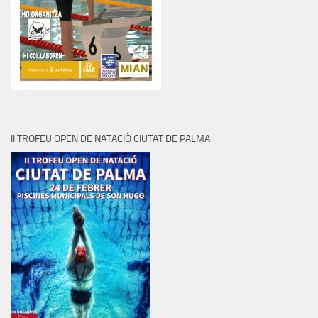
II TROFEU OPEN DE NATACIÓ CIUTAT DE PALMA