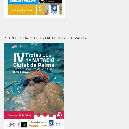
IV TROFEU OPEN DE NATACIÓ CIUTAT DE PALMA