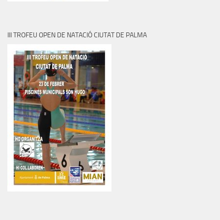
III TROFEU OPEN DE NATACIÓ CIUTAT DE PALMA