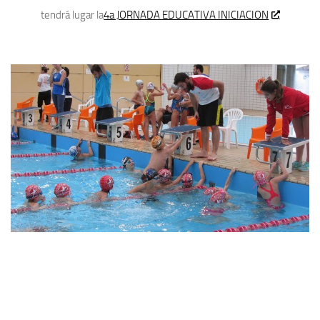
tendrá lugar la
4a JORNADA EDUCATIVA INICIACION