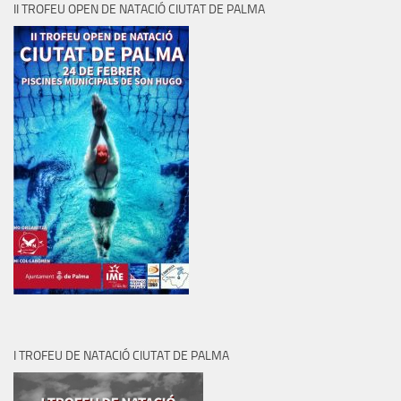
II TROFEU OPEN DE NATACIÓ CIUTAT DE PALMA
I TROFEU DE NATACIÓ CIUTAT DE PALMA