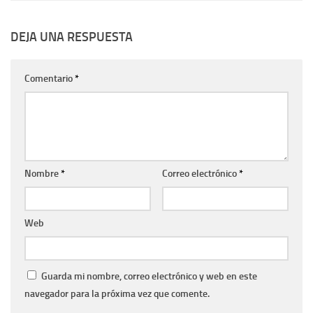
DEJA UNA RESPUESTA
Comentario
*
Nombre
*
Correo electrónico
*
Web
Guarda mi nombre, correo electrónico y web en este
navegador para la próxima vez que comente.