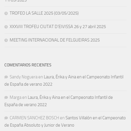
11/05/2025
TROFEO LA SALLE 2025 (03/05/2025)
XXXVIII TROFEU CIUTAT D’EIVISSA 26 y 27 abril 2025
MEETING INTERNACIONAL DE FELGUEIRAS 2025
COMENTARIOS RECIENTES
Sandy Noguera
en
Laura, Érika y Aina en el Campeonato Infantil
de España de verano 2022
Marga
en
Laura, Érika y Aina en el Campeonato Infantil de
España de verano 2022
CARMEN SANCHEZ BOSCH
en
Santos Villalón en el Campeonato
de España Absoluto y Junior de Verano