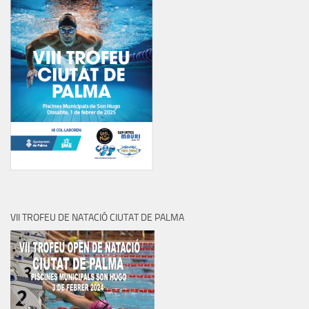
VII TROFEU DE NATACIÓ CIUTAT DE PALMA