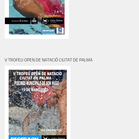
V TROFEU OPEN DE NATACIÓ CIUTAT DE PALMA