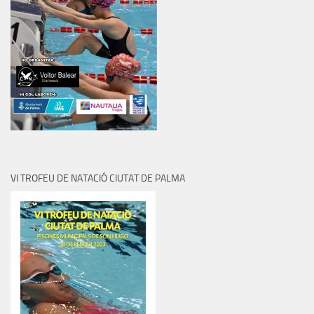
VI TROFEU DE NATACIÓ CIUTAT DE PALMA