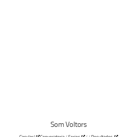
Som Voltors