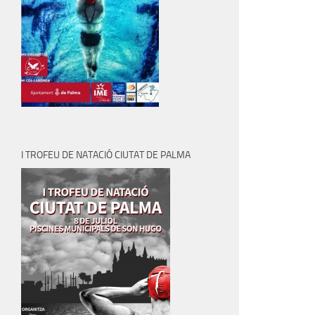
I TROFEU DE NATACIÓ CIUTAT DE PALMA