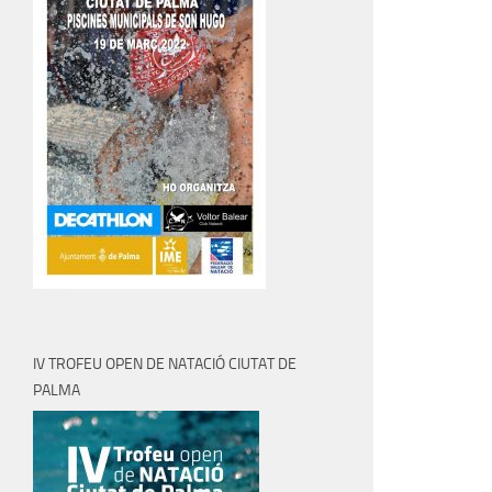
IV TROFEU OPEN DE NATACIÓ CIUTAT DE
PALMA