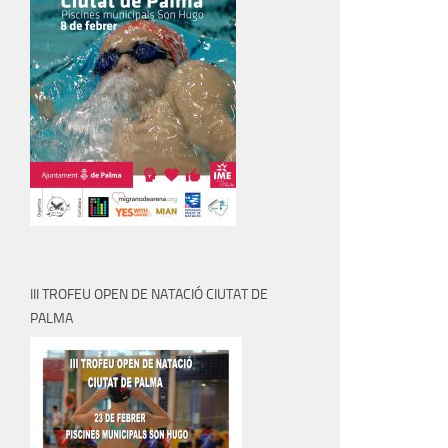
III TROFEU OPEN DE NATACIÓ CIUTAT DE
PALMA