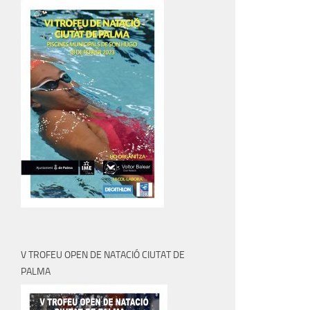
V TROFEU OPEN DE NATACIÓ CIUTAT DE
PALMA