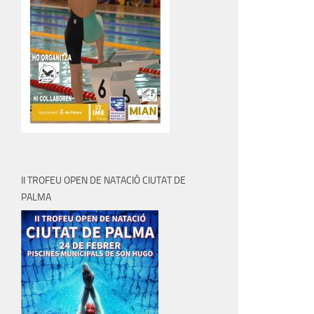
II TROFEU OPEN DE NATACIÓ CIUTAT DE
PALMA