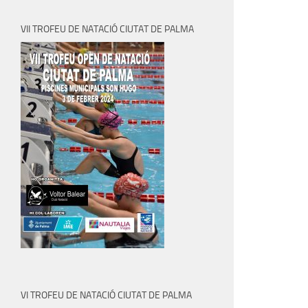
VII TROFEU DE NATACIÓ CIUTAT DE PALMA
VI TROFEU DE NATACIÓ CIUTAT DE PALMA