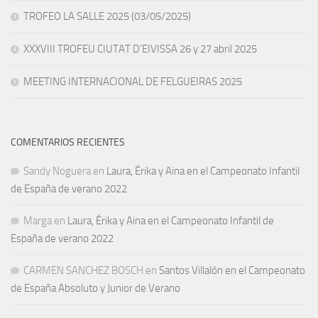
TROFEO LA SALLE 2025 (03/05/2025)
XXXVIII TROFEU CIUTAT D’EIVISSA 26 y 27 abril 2025
MEETING INTERNACIONAL DE FELGUEIRAS 2025
COMENTARIOS RECIENTES
Sandy Noguera
en
Laura, Érika y Aina en el Campeonato Infantil
de España de verano 2022
Marga
en
Laura, Érika y Aina en el Campeonato Infantil de
España de verano 2022
CARMEN SANCHEZ BOSCH
en
Santos Villalón en el Campeonato
de España Absoluto y Junior de Verano