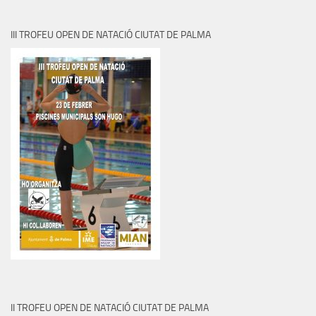
III TROFEU OPEN DE NATACIÓ CIUTAT DE PALMA
II TROFEU OPEN DE NATACIÓ CIUTAT DE PALMA