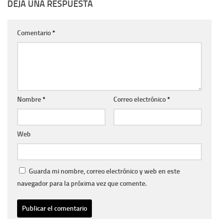
DEJA UNA RESPUESTA
Comentario
*
Nombre
*
Correo electrónico
*
Web
Guarda mi nombre, correo electrónico y web en este
navegador para la próxima vez que comente.