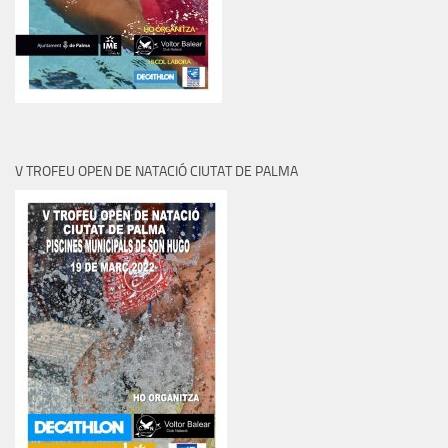
V TROFEU OPEN DE NATACIÓ CIUTAT DE PALMA