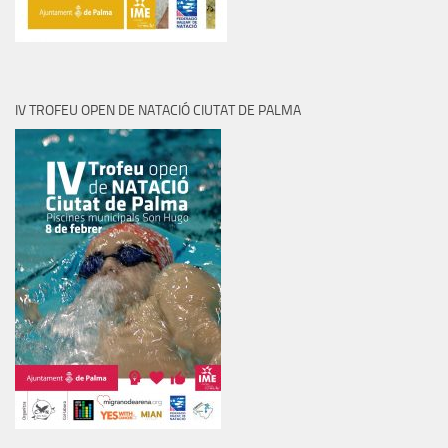
IV TROFEU OPEN DE NATACIÓ CIUTAT DE PALMA