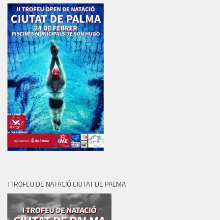
I TROFEU DE NATACIÓ CIUTAT DE PALMA