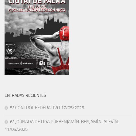
ENTRADAS RECIENTES
5º CONTROL FEDERATIVO 17/05/2025
6ª JORNADA DE LIGA PREBENJAMÍN-BENJAMÍN-ALEVÍN
11/05/2025