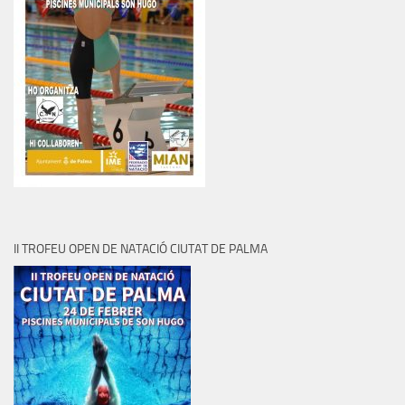
II TROFEU OPEN DE NATACIÓ CIUTAT DE PALMA