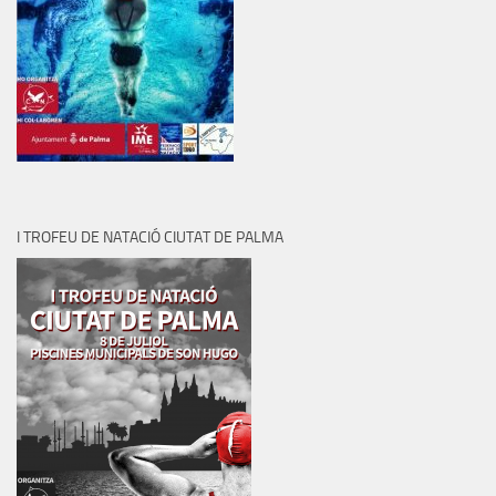
I TROFEU DE NATACIÓ CIUTAT DE PALMA