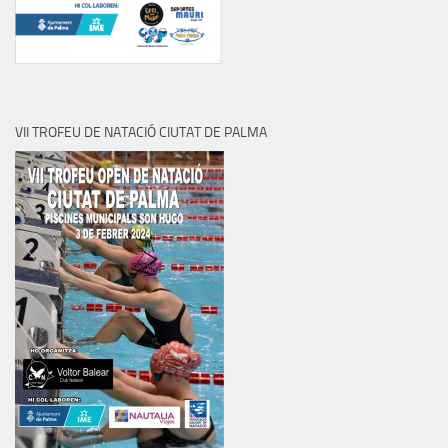
VII TROFEU DE NATACIÓ CIUTAT DE PALMA