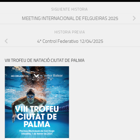
SIGUIENTE HISTORIA
MEETING INTERNACIONAL DE FELGUEIRAS 2025
HISTORIA PREVIA
4º Control Federativo 12/04/2025
VIII TROFEU DE NATACIÓ CIUTAT DE PALMA