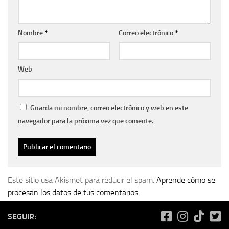
Nombre
*
Correo electrónico
*
Web
Guarda mi nombre, correo electrónico y web en este
navegador para la próxima vez que comente.
Este sitio usa Akismet para reducir el spam.
Aprende cómo se
procesan los datos de tus comentarios.
SEGUIR: