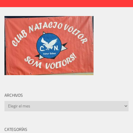
ARCHIVOS
Archivos
CATEGORÍAS