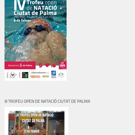
III TROFEU OPEN DE NATACIÓ CIUTAT DE PALMA