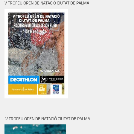
V TROFEU OPEN DE NATACIÓ CIUTAT DE PALMA
IV TROFEU OPEN DE NATACIÓ CIUTAT DE PALMA