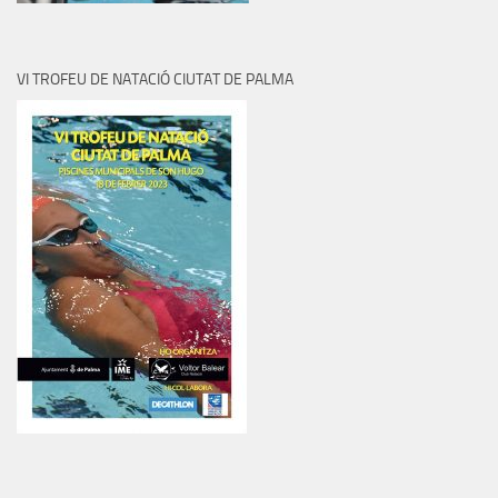
VI TROFEU DE NATACIÓ CIUTAT DE PALMA