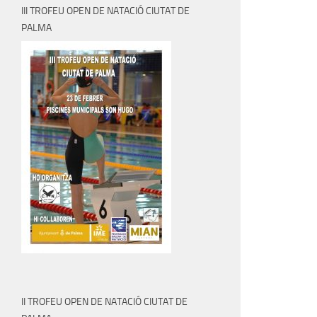
III TROFEU OPEN DE NATACIÓ CIUTAT DE
PALMA
II TROFEU OPEN DE NATACIÓ CIUTAT DE