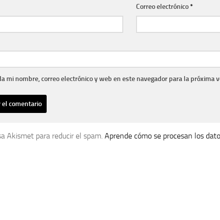
Correo electrónico
*
a mi nombre, correo electrónico y web en este navegador para la próxima 
usa Akismet para reducir el spam.
Aprende cómo se procesan los dato