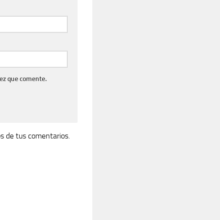
vez que comente.
s de tus comentarios.