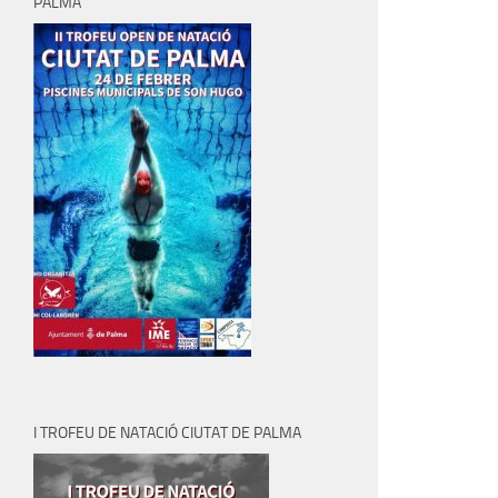
PALMA
I TROFEU DE NATACIÓ CIUTAT DE PALMA