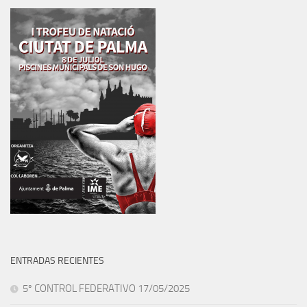
ENTRADAS RECIENTES
5º CONTROL FEDERATIVO 17/05/2025