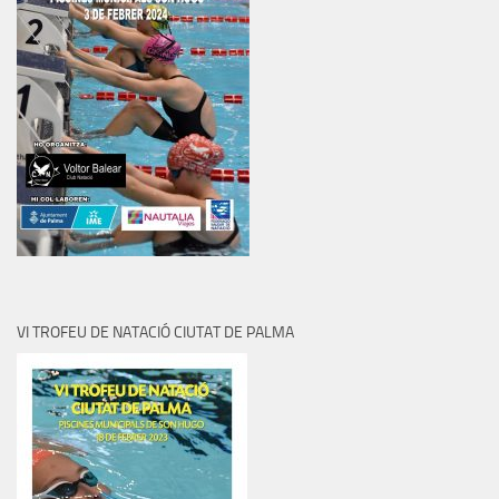
VI TROFEU DE NATACIÓ CIUTAT DE PALMA