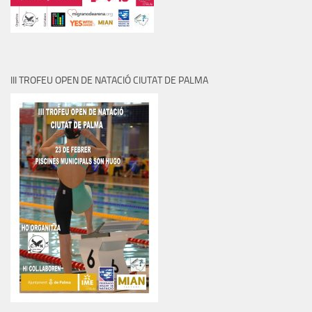
III TROFEU OPEN DE NATACIÓ CIUTAT DE PALMA