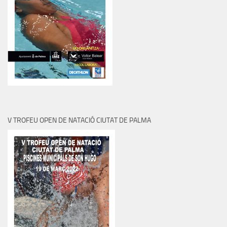
V TROFEU OPEN DE NATACIÓ CIUTAT DE PALMA