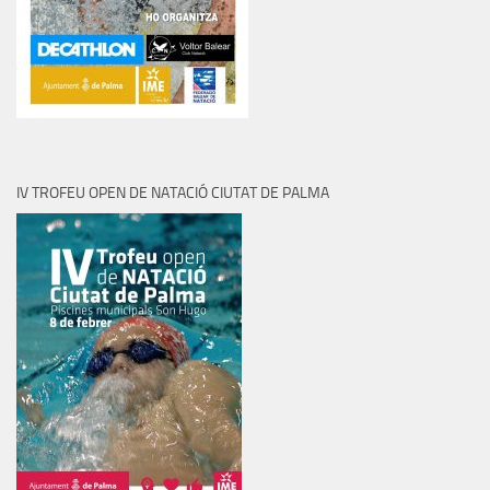
IV TROFEU OPEN DE NATACIÓ CIUTAT DE PALMA