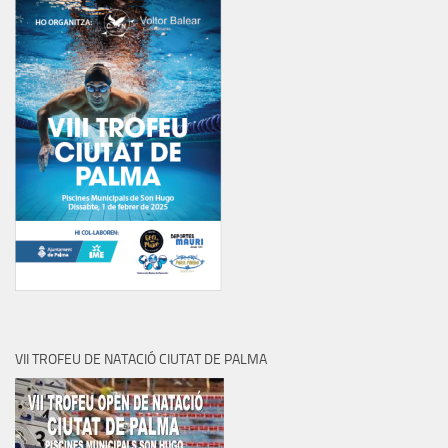
VII TROFEU DE NATACIÓ CIUTAT DE PALMA