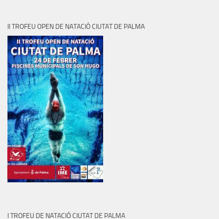
II TROFEU OPEN DE NATACIÓ CIUTAT DE PALMA
I TROFEU DE NATACIÓ CIUTAT DE PALMA