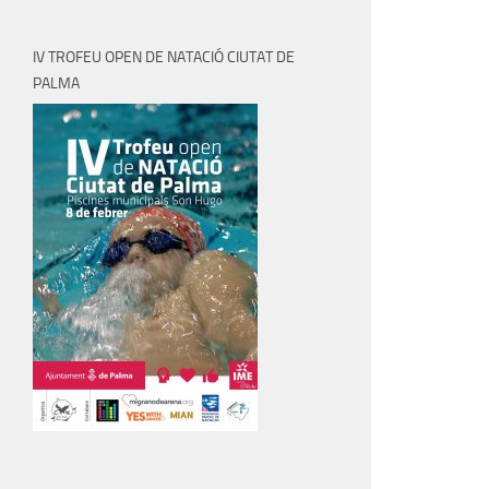
IV TROFEU OPEN DE NATACIÓ CIUTAT DE
PALMA