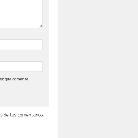
vez que comente.
s de tus comentarios.