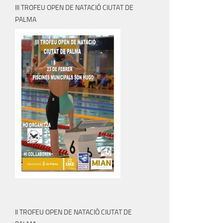
III TROFEU OPEN DE NATACIÓ CIUTAT DE
PALMA
II TROFEU OPEN DE NATACIÓ CIUTAT DE