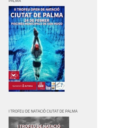
PALMA
I TROFEU DE NATACIÓ CIUTAT DE PALMA