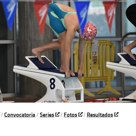
/
Convocatoria
/
Series
/
Fotos
/
Resultados