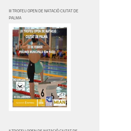
III TROFEU OPEN DE NATACIÓ CIUTAT DE
PALMA