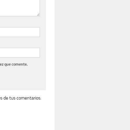
vez que comente.
s de tus comentarios.