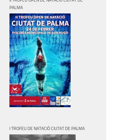
II TROFEU OPEN DE NATACIÓ CIUTAT DE
PALMA
I TROFEU DE NATACIÓ CIUTAT DE PALMA