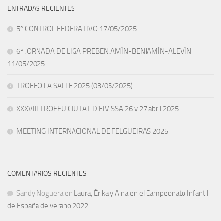
ENTRADAS RECIENTES
5º CONTROL FEDERATIVO 17/05/2025
6ª JORNADA DE LIGA PREBENJAMÍN-BENJAMÍN-ALEVÍN
11/05/2025
TROFEO LA SALLE 2025 (03/05/2025)
XXXVIII TROFEU CIUTAT D’EIVISSA 26 y 27 abril 2025
MEETING INTERNACIONAL DE FELGUEIRAS 2025
COMENTARIOS RECIENTES
Sandy Noguera
en
Laura, Érika y Aina en el Campeonato Infantil
de España de verano 2022