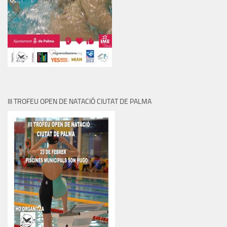
III TROFEU OPEN DE NATACIÓ CIUTAT DE PALMA