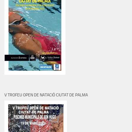
V TROFEU OPEN DE NATACIÓ CIUTAT DE PALMA