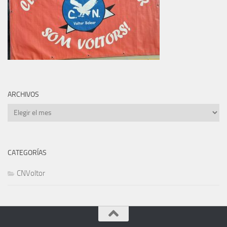
ARCHIVOS
Archivos
CATEGORÍAS
CNVoltor