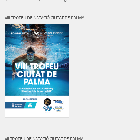
VIII TROFEU DE NATACIÓ CIUTAT DE PALMA
VII TROFEU DE NATACIÓ CIUTAT DE PALMA