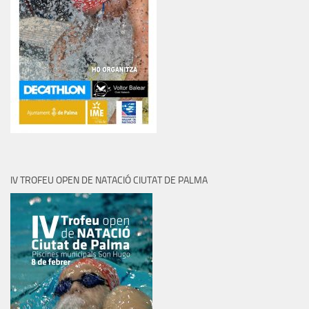
IV TROFEU OPEN DE NATACIÓ CIUTAT DE PALMA