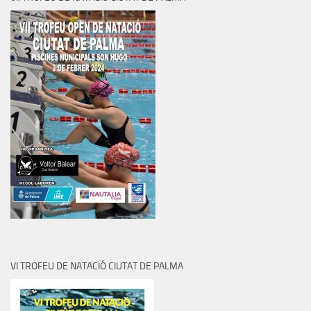
VI TROFEU DE NATACIÓ CIUTAT DE PALMA