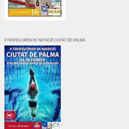
II TROFEU OPEN DE NATACIÓ CIUTAT DE PALMA