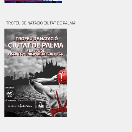
I TROFEU DE NATACIÓ CIUTAT DE PALMA