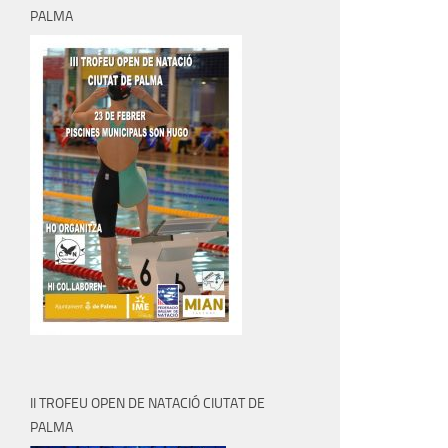
PALMA
II TROFEU OPEN DE NATACIÓ CIUTAT DE
PALMA