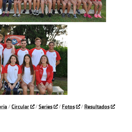
ria
/
Circular
/
Series
/
Fotos
/
Resultados