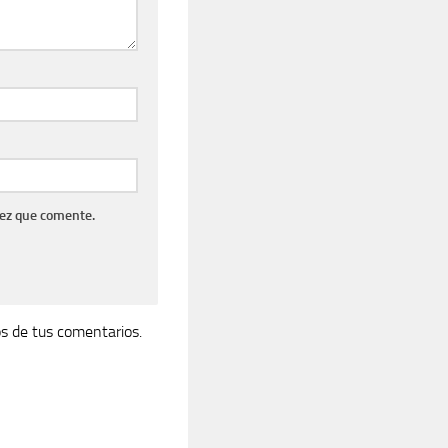
vez que comente.
s de tus comentarios.