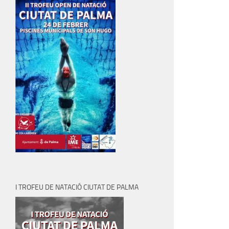
I TROFEU DE NATACIÓ CIUTAT DE PALMA