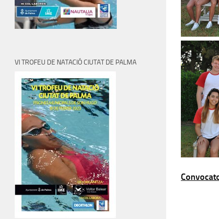
VI TROFEU DE NATACIÓ CIUTAT DE PALMA
Convocato