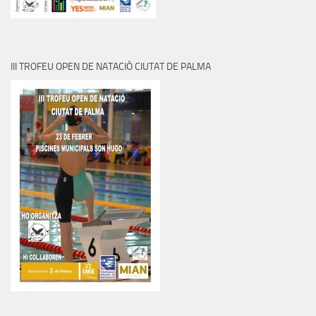
III TROFEU OPEN DE NATACIÓ CIUTAT DE PALMA