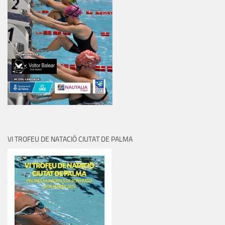
VI TROFEU DE NATACIÓ CIUTAT DE PALMA