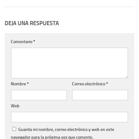
DEJA UNA RESPUESTA
Comentario
*
Nombre
*
Correo electrónico
*
Web
Guarda mi nombre, correo electrónico y web en este
navegador para la próxima vez que comente.