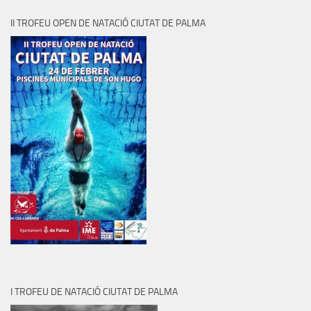
II TROFEU OPEN DE NATACIÓ CIUTAT DE PALMA
I TROFEU DE NATACIÓ CIUTAT DE PALMA