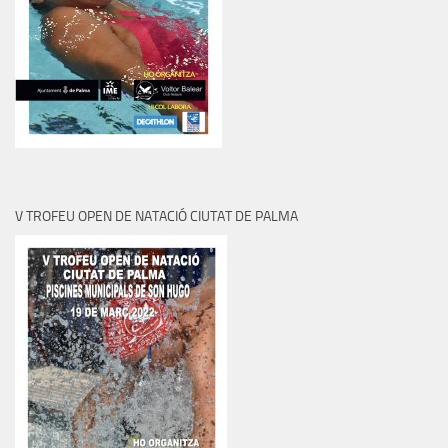
V TROFEU OPEN DE NATACIÓ CIUTAT DE PALMA