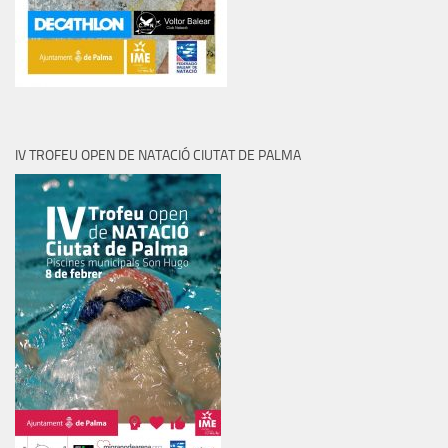
IV TROFEU OPEN DE NATACIÓ CIUTAT DE PALMA