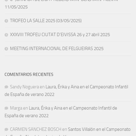
11/05/2025
TROFEO LA SALLE 2025 (03/05/2025)
XXXVIII TROFEU CIUTAT D’EIVISSA 26 y 27 abril 2025
MEETING INTERNACIONAL DE FELGUEIRAS 2025
COMENTARIOS RECIENTES
Sandy Noguera
en
Laura, Érika y Aina en el Campeonato Infantil
de España de verano 2022
Marga
en
Laura, Érika y Aina en el Campeonato Infantil de
España de verano 2022
CARMEN SANCHEZ BOSCH
en
Santos Villalón en el Campeonato