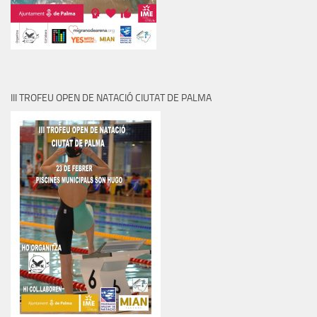
III TROFEU OPEN DE NATACIÓ CIUTAT DE PALMA