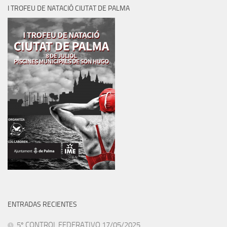
I TROFEU DE NATACIÓ CIUTAT DE PALMA
ENTRADAS RECIENTES
5º CONTROL FEDERATIVO 17/05/2025