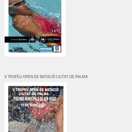
V TROFEU OPEN DE NATACIÓ CIUTAT DE PALMA