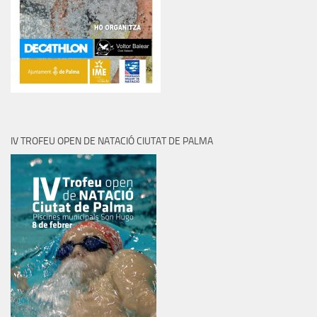
IV TROFEU OPEN DE NATACIÓ CIUTAT DE PALMA