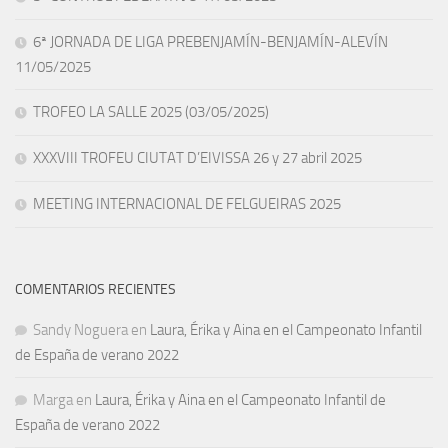
6ª JORNADA DE LIGA PREBENJAMÍN-BENJAMÍN-ALEVÍN
11/05/2025
TROFEO LA SALLE 2025 (03/05/2025)
XXXVIII TROFEU CIUTAT D’EIVISSA 26 y 27 abril 2025
MEETING INTERNACIONAL DE FELGUEIRAS 2025
COMENTARIOS RECIENTES
Sandy Noguera
en
Laura, Érika y Aina en el Campeonato Infantil
de España de verano 2022
Marga
en
Laura, Érika y Aina en el Campeonato Infantil de
España de verano 2022