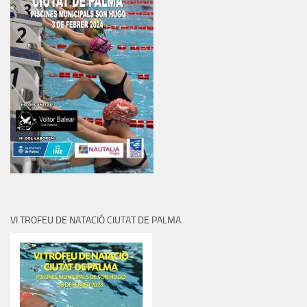
VI TROFEU DE NATACIÓ CIUTAT DE PALMA