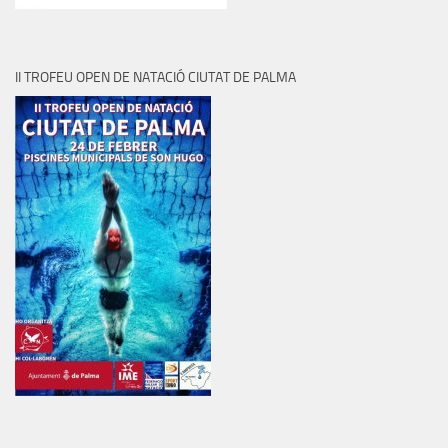
II TROFEU OPEN DE NATACIÓ CIUTAT DE PALMA