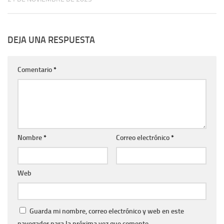
DEJA UNA RESPUESTA
Comentario
*
Nombre
*
Correo electrónico
*
Web
Guarda mi nombre, correo electrónico y web en este
navegador para la próxima vez que comente.