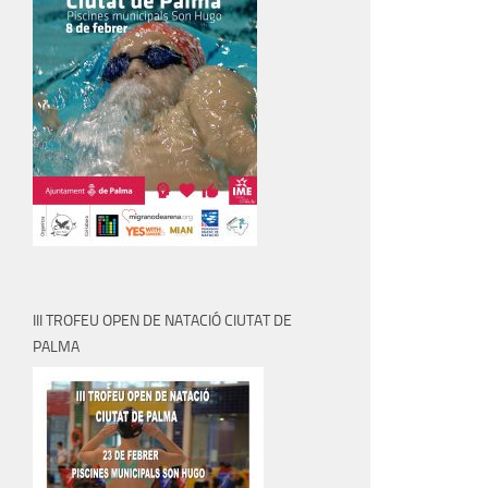
III TROFEU OPEN DE NATACIÓ CIUTAT DE
PALMA