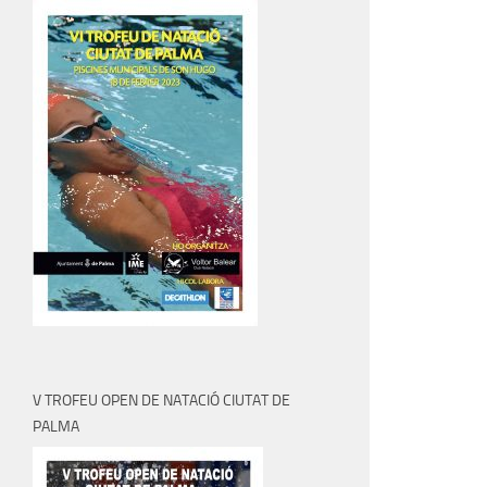
V TROFEU OPEN DE NATACIÓ CIUTAT DE
PALMA