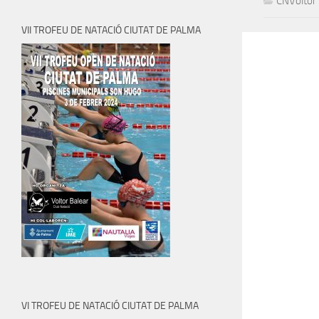
CNVoltor
VII TROFEU DE NATACIÓ CIUTAT DE PALMA
VI TROFEU DE NATACIÓ CIUTAT DE PALMA