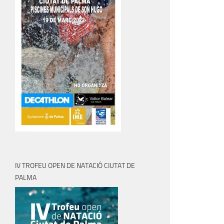
IV TROFEU OPEN DE NATACIÓ CIUTAT DE
PALMA