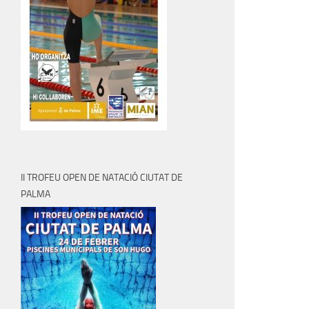
II TROFEU OPEN DE NATACIÓ CIUTAT DE
PALMA