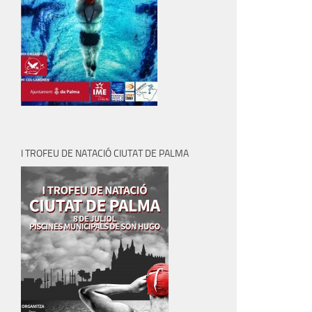
I TROFEU DE NATACIÓ CIUTAT DE PALMA